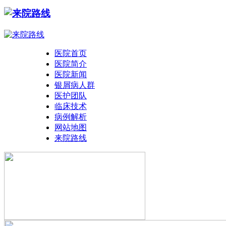
医院首页
医院简介
医院新闻
银屑病人群
医护团队
临床技术
病例解析
网站地图
来院路线