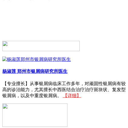
杨淑莲
郑州市银屑病研究所医生
【专业擅长】从事银屑病临床工作多年，对顽固性银屑病有较
高的诊治能力，尤其擅长中西医结合治疗治疗斑块状、复发型
银屑病，以及中重度银屑病。
【详细】