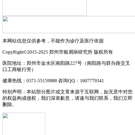
本网站信息仅供参考，不能作为诊疗及医疗依据
CopyRight©2015-2025 郑州市银屑病研究所 版权所有
医院地址：郑州市金水区南阳路227号（南阳路与群办路交叉
口工商银行旁）
健康热线：0371-55159988 咨询QQ：1607779341
特别声明：本站部分图片或文章来源于互联网，如无意中对您
的权益构成侵权，我们深表歉意，请速与我们联系，我们立即
删除。