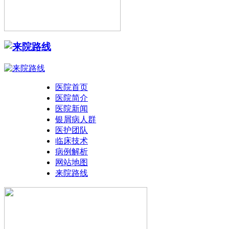
医院首页
医院简介
医院新闻
银屑病人群
医护团队
临床技术
病例解析
网站地图
来院路线