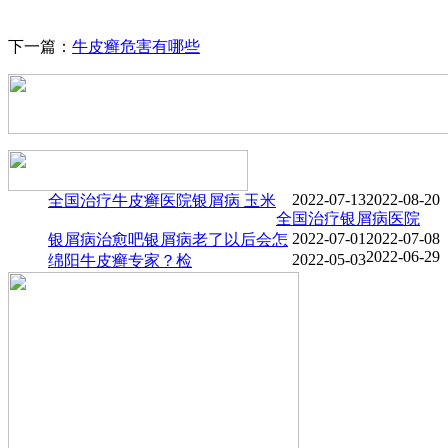
下一篇：
牛皮癣危害有哪些
2022-07-13
2022-08-20
全国治疗牛皮癣医院
银屑病 玉米
全国治疗银屑病医院
2022-07-01
2022-07-08
银屑病治愈吧
银屑病老了以后会怎
2022-06-29
2022-05-03
绵阳牛皮癣专家？检