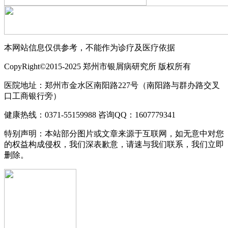
本网站信息仅供参考，不能作为诊疗及医疗依据
CopyRight©2015-2025 郑州市银屑病研究所 版权所有
医院地址：郑州市金水区南阳路227号（南阳路与群办路交叉
口工商银行旁）
健康热线：0371-55159988 咨询QQ：1607779341
特别声明：本站部分图片或文章来源于互联网，如无意中对您
的权益构成侵权，我们深表歉意，请速与我们联系，我们立即
删除。