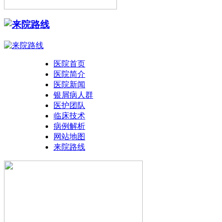
医院首页
医院简介
医院新闻
银屑病人群
医护团队
临床技术
病例解析
网站地图
来院路线