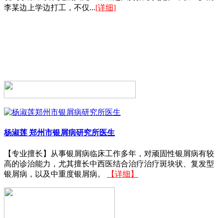
李某边上学边打工，不仅...
[详细]
杨淑莲
郑州市银屑病研究所医生
【专业擅长】从事银屑病临床工作多年，对顽固性银屑病有较
高的诊治能力，尤其擅长中西医结合治疗治疗斑块状、复发型
银屑病，以及中重度银屑病。
【详细】