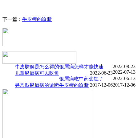
下一篇：
牛皮癣的诊断
2022-08-23
牛皮肤癣是怎么得的
银屑病怎样才能快速
2022-07-13
2022-06-23
儿童银屑病可以吃鱼
2022-06-13
银屑病吃中药变红了
2017-12-06
2017-12-06
寻常型银屑病的诊断
牛皮癣的诊断