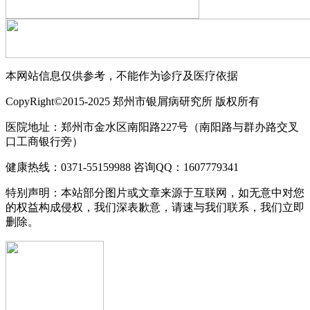
本网站信息仅供参考，不能作为诊疗及医疗依据
CopyRight©2015-2025 郑州市银屑病研究所 版权所有
医院地址：郑州市金水区南阳路227号（南阳路与群办路交叉
口工商银行旁）
健康热线：0371-55159988 咨询QQ：1607779341
特别声明：本站部分图片或文章来源于互联网，如无意中对您
的权益构成侵权，我们深表歉意，请速与我们联系，我们立即
删除。