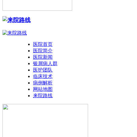
医院首页
医院简介
医院新闻
银屑病人群
医护团队
临床技术
病例解析
网站地图
来院路线