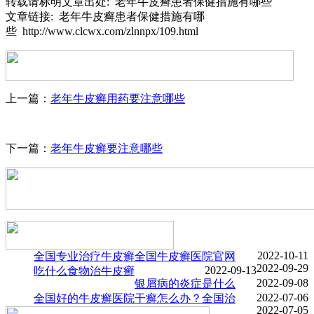
转载请标明文章出处: 老年牛皮癣患者保健措施有哪些
文章链接: 老年牛皮癣患者保健措施有哪
些 http://www.clcwx.com/zlnnpx/109.html
上一篇：
老年牛皮癣用药要注意哪些
下一篇：
老年牛皮癣要注意哪些
2022-10-11
全国专业治疗牛皮癣
全国牛皮癣医院官网
2022-09-29
2022-09-13
吃什么食物治牛皮癣
2022-09-08
银屑病的炎症是什么
2022-07-06
全国好的牛皮癣医院
干癣怎么办？全国治
2022-07-05