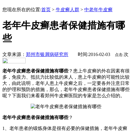
您现在所在的位置:
首页
>
牛皮癣人群
>
中老年牛皮癣
老年牛皮癣患者保健措施有哪
些
文章来源：
郑州市银屑病研究所
时间:2016-02-03
次
点击:
老年牛皮癣患者保健措施有哪些
？患上牛皮癣的外在因素有很
多，免疫力、抵抗力比较低的来人，患上牛皮癣的可能性比较
大，由此说明，老年人患上牛皮癣之后，一定要各外注意日常
的护理和预防的措施，那么，老年牛皮癣患者保健措施有哪些
呢？下面我们来看看郑州牛皮癣医院的专家是怎么介绍的。
老年牛皮癣患者保健措施有哪些
？
1、老年患者的锻炼身体是很有必要的保健措施，老年牛皮癣