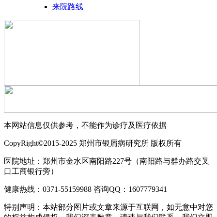
来院路线
本网站信息仅供参考，不能作为诊疗及医疗依据
CopyRight©2015-2025 郑州市银屑病研究所 版权所有
医院地址：郑州市金水区南阳路227号（南阳路与群办路交叉
口工商银行旁）
健康热线：0371-55159988 咨询QQ：1607779341
特别声明：本站部分图片或文章来源于互联网，如无意中对您