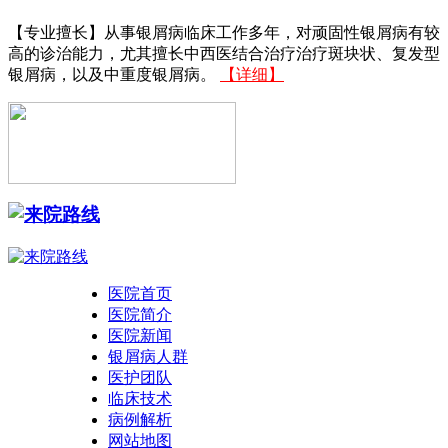
【专业擅长】从事银屑病临床工作多年，对顽固性银屑病有较
高的诊治能力，尤其擅长中西医结合治疗治疗斑块状、复发型
银屑病，以及中重度银屑病。
【详细】
医院首页
医院简介
医院新闻
银屑病人群
医护团队
临床技术
病例解析
网站地图