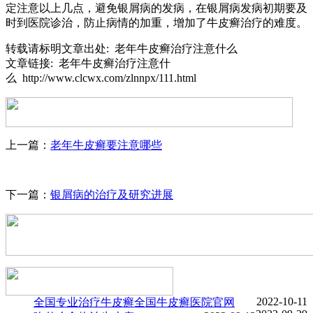
定注意以上几点，避免银屑病的发病，在银屑病发病初期要及
时到医院诊治，防止病情的加重，增加了牛皮癣治疗的难度。
转载请标明文章出处: 老年牛皮癣治疗注意什么
文章链接: 老年牛皮癣治疗注意什
么 http://www.clcwx.com/zlnnpx/111.html
上一篇：
老年牛皮癣要注意哪些
下一篇：
银屑病的治疗及研究进展
2022-10-11
全国专业治疗牛皮癣
全国牛皮癣医院官网