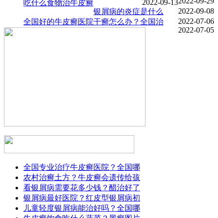
2022-09-29
2022-09-13
吃什么食物治牛皮癣
2022-09-08
银屑病的炎症是什么
2022-07-06
全国好的牛皮癣医院
干癣怎么办？全国治
2022-07-05
全国专业治疗牛皮癣医院？全国哪
农村治癣土方？牛皮癣会遗传给孩
看银屑病需要花多少钱？醋治好了
银屑病最好医院？红皮型银屑病初
儿童轻度银屑病能治好吗？全国哪