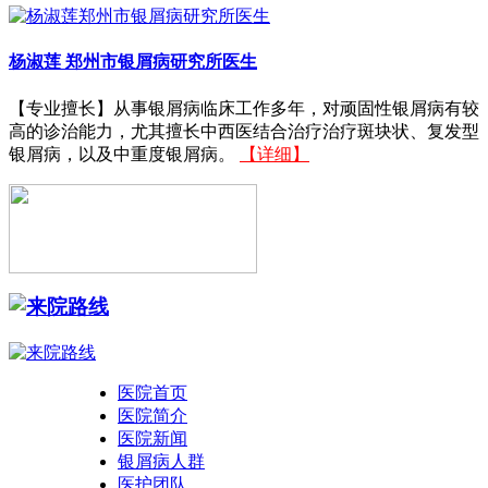
杨淑莲
郑州市银屑病研究所医生
【专业擅长】从事银屑病临床工作多年，对顽固性银屑病有较
高的诊治能力，尤其擅长中西医结合治疗治疗斑块状、复发型
银屑病，以及中重度银屑病。
【详细】
医院首页
医院简介
医院新闻
银屑病人群
医护团队