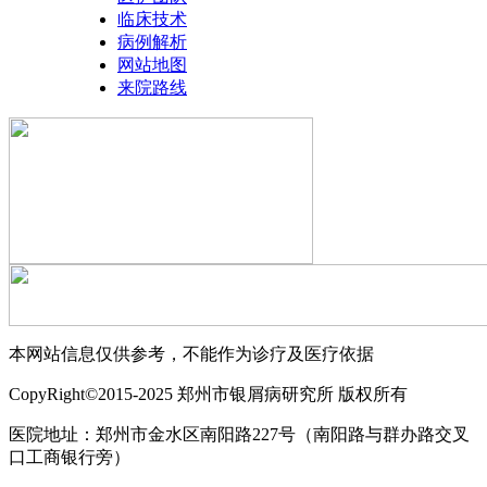
临床技术
病例解析
网站地图
来院路线
本网站信息仅供参考，不能作为诊疗及医疗依据
CopyRight©2015-2025 郑州市银屑病研究所 版权所有
医院地址：郑州市金水区南阳路227号（南阳路与群办路交叉
口工商银行旁）