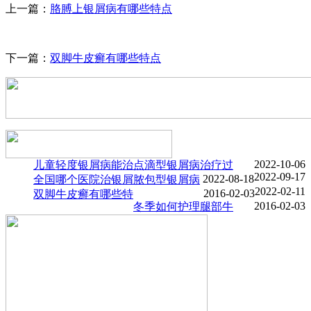
上一篇：
胳膊上银屑病有哪些特点
下一篇：
双脚牛皮癣有哪些特点
2022-10-06
儿童轻度银屑病能治
点滴型银屑病治疗过
2022-09-17
2022-08-18
全国哪个医院治银屑
脓包型银屑病
2022-02-11
2016-02-03
双脚牛皮癣有哪些特
2016-02-03
冬季如何护理腿部牛