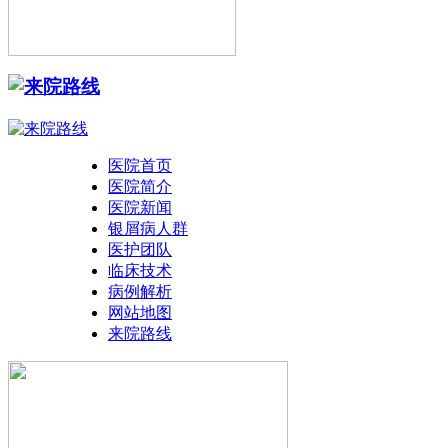
医院首页
医院简介
医院新闻
银屑病人群
医护团队
临床技术
病例解析
网站地图
来院路线