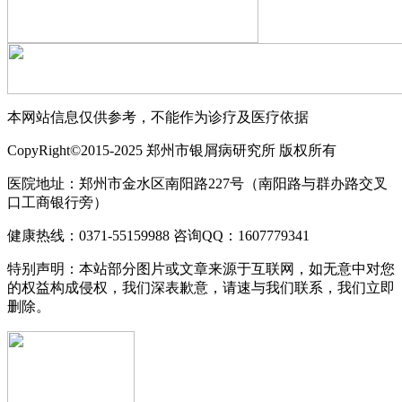
本网站信息仅供参考，不能作为诊疗及医疗依据
CopyRight©2015-2025 郑州市银屑病研究所 版权所有
医院地址：郑州市金水区南阳路227号（南阳路与群办路交叉
口工商银行旁）
健康热线：0371-55159988 咨询QQ：1607779341
特别声明：本站部分图片或文章来源于互联网，如无意中对您
的权益构成侵权，我们深表歉意，请速与我们联系，我们立即
删除。